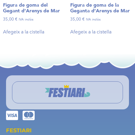
Figura de goma del
Figura de goma de la
Gegant d’Arenys de Mar
Geganta d’Arenys de Mar
35,00
€
35,00
€
IVA inclòs
IVA inclòs
Afegeix a la cistella
Afegeix a la cistella
FESTIARI