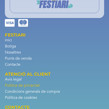
FESTIARI
inici
Botiga
Nosaltres
Punts de venda
Contacte
ATENCIÓ AL CLIENT
Avís legal
Política de privacitat
Condicions generals de compra
Política de cookies
CONTACTE