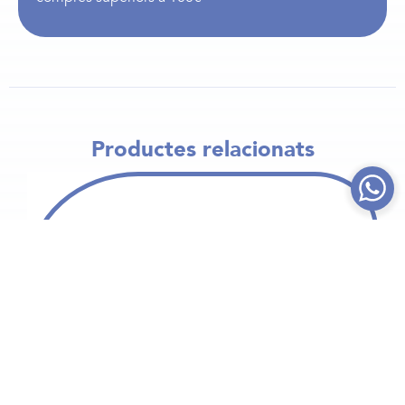
Productes relacionats