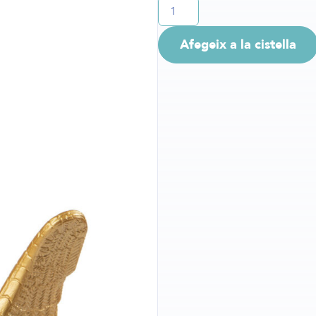
Afegeix a la cistella