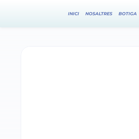
INICI
NOSALTRES
BOTIGA