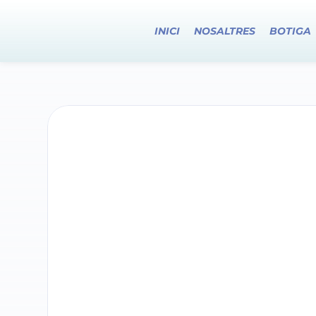
INICI
NOSALTRES
BOTIGA