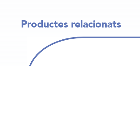
Productes relacionats