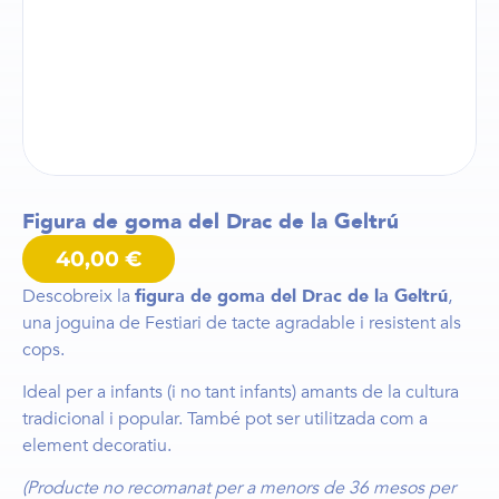
Figura de goma del Drac de la Geltrú
40,00
€
Descobreix la
figura de goma del Drac de la Geltrú
,
una joguina de Festiari de tacte agradable i resistent als
cops.
Ideal per a infants (i no tant infants) amants de la cultura
tradicional i popular. També pot ser utilitzada com a
element decoratiu.
(Producte no recomanat per a menors de 36 mesos per