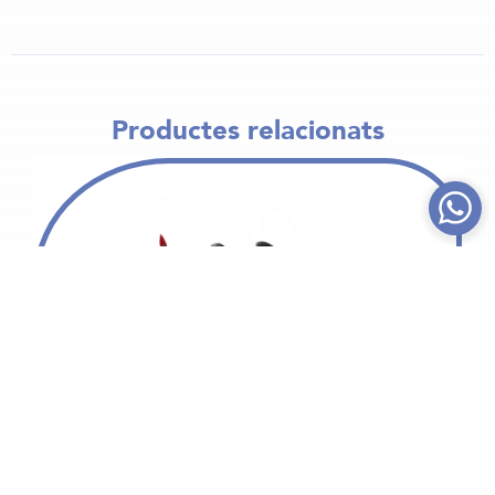
Productes relacionats