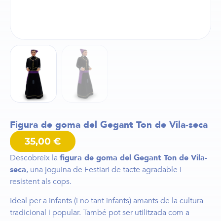
Figura de goma del Gegant Ton de Vila-seca
35,00
€
Descobreix la
figura de goma del Gegant Ton de Vila-
seca
, una joguina de Festiari de tacte agradable i
resistent als cops.
Ideal per a infants (i no tant infants) amants de la cultura
tradicional i popular. També pot ser utilitzada com a