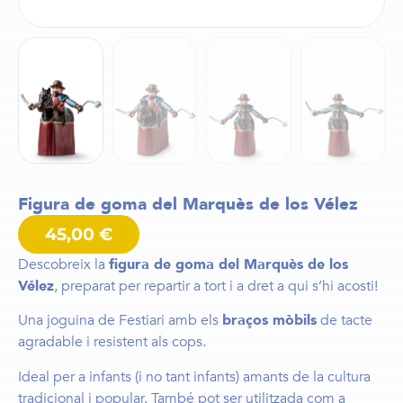
Figura de goma del Marquès de los Vélez
45,00
€
Descobreix la
figura de goma del Marquès de los
Vélez
, preparat per repartir a tort i a dret a qui s’hi acosti!
Una joguina de Festiari amb els
braços mòbils
de tacte
agradable i resistent als cops.
Ideal per a infants (i no tant infants) amants de la cultura
tradicional i popular. També pot ser utilitzada com a