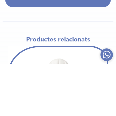
Productes relacionats