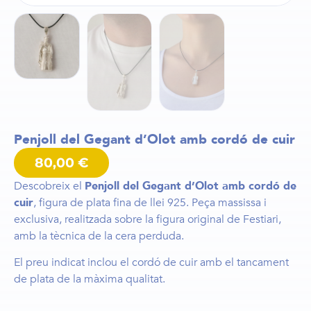
Penjoll del Gegant d’Olot amb cordó de cuir
80,00
€
Descobreix el
Penjoll del Gegant d’Olot amb cordó de
cuir
, figura de plata fina de llei 925. Peça massissa i
exclusiva, realitzada sobre la figura original de Festiari,
amb la tècnica de la cera perduda.
El preu indicat inclou el cordó de cuir amb el tancament
de plata de la màxima qualitat.