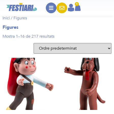
0
Inici
/ Figures
Figures
Mostra 1–16 de 217 resultats