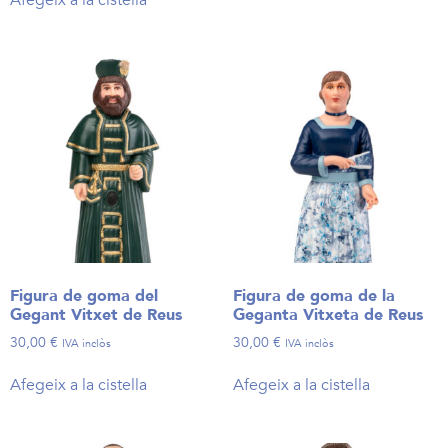
Figura de goma del
Figura de goma de la
Gegant Vitxet de Reus
Geganta Vitxeta de Reus
30,00
€
30,00
€
IVA inclòs
IVA inclòs
Afegeix a la cistella
Afegeix a la cistella