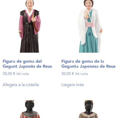
Figura de goma del
Figura de goma de la
Gegant Japonès de Reus
Geganta Japonesa de Reus
30,00
€
30,00
€
IVA inclòs
IVA inclòs
Afegeix a la cistella
Llegeix més