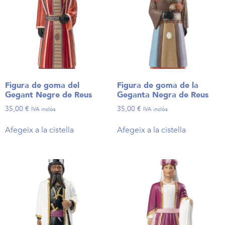
Figura de goma del
Figura de goma de la
Gegant Negre de Reus
Geganta Negra de Reus
35,00
€
35,00
€
IVA inclòs
IVA inclòs
Afegeix a la cistella
Afegeix a la cistella