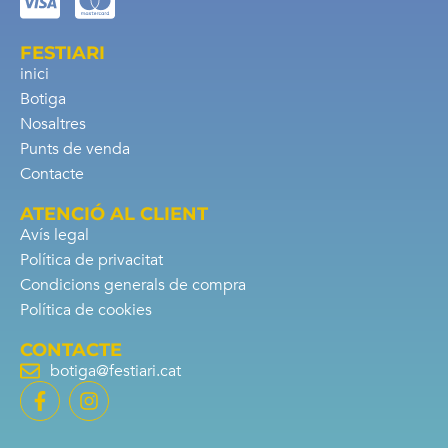
FESTIARI
inici
Botiga
Nosaltres
Punts de venda
Contacte
ATENCIÓ AL CLIENT
Avís legal
Política de privacitat
Condicions generals de compra
Política de cookies
CONTACTE
botiga@festiari.cat